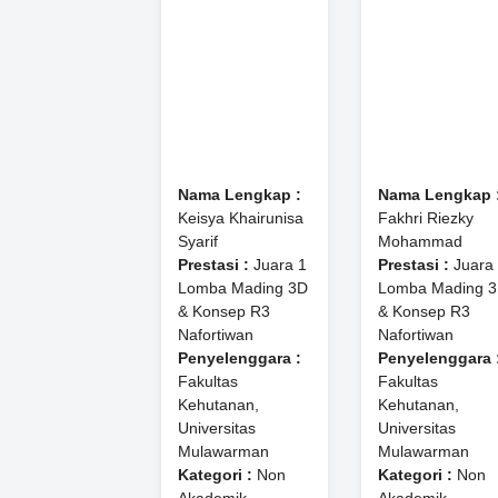
Nama Lengkap :
Nama Lengkap 
Keisya Khairunisa
Fakhri Riezky
Syarif
Mohammad
Prestasi :
Juara 1
Prestasi :
Juara
Lomba Mading 3D
Lomba Mading 
& Konsep R3
& Konsep R3
Nafortiwan
Nafortiwan
Penyelenggara :
Penyelenggara 
Fakultas
Fakultas
Kehutanan,
Kehutanan,
Universitas
Universitas
Mulawarman
Mulawarman
Kategori :
Non
Kategori :
Non