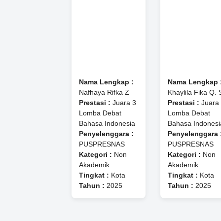
Nama Lengkap :
Nama Lengkap 
Nafhaya Rifka Z
Khaylila Fika Q. 
Prestasi :
Juara 3
Prestasi :
Juara
Lomba Debat
Lomba Debat
Bahasa Indonesia
Bahasa Indonesi
Penyelenggara :
Penyelenggara 
PUSPRESNAS
PUSPRESNAS
Kategori :
Non
Kategori :
Non
Akademik
Akademik
Tingkat :
Kota
Tingkat :
Kota
Tahun :
2025
Tahun :
2025