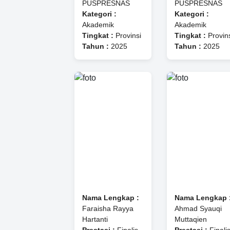
PUSPRESNAS
PUSPRESNAS
Kategori :
Kategori :
Akademik
Akademik
Tingkat :
Provinsi
Tingkat :
Provin
Tahun :
2025
Tahun :
2025
Nama Lengkap :
Nama Lengkap 
Faraisha Rayya
Ahmad Syauqi
Hartanti
Muttaqien