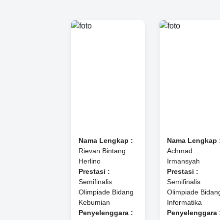
Nama Lengkap :
Nama Lengkap 
Rievan Bintang
Achmad
Herlino
Irmansyah
Prestasi :
Prestasi :
Semifinalis
Semifinalis
Olimpiade Bidang
Olimpiade Bidan
Kebumian
Informatika
Penyelenggara :
Penyelenggara 