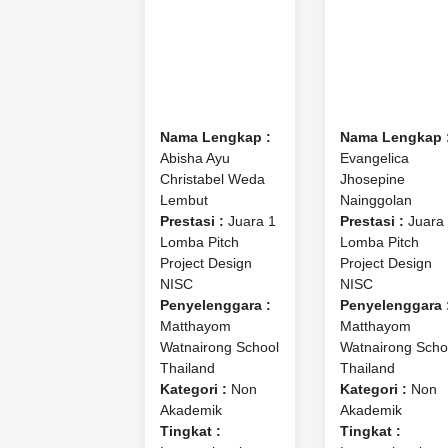
Nama Lengkap :
Nama Lengkap 
Abisha Ayu
Evangelica
Christabel Weda
Jhosepine
Lembut
Nainggolan
Prestasi :
Juara 1
Prestasi :
Juara
Lomba Pitch
Lomba Pitch
Project Design
Project Design
NISC
NISC
Penyelenggara :
Penyelenggara 
Matthayom
Matthayom
Watnairong School
Watnairong Scho
Thailand
Thailand
Kategori :
Non
Kategori :
Non
Akademik
Akademik
Tingkat :
Tingkat :