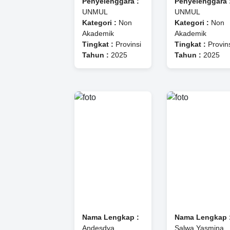
Penyelenggara :
Penyelenggara 
UNMUL
UNMUL
Kategori :
Non
Kategori :
Non
Akademik
Akademik
Tingkat :
Provinsi
Tingkat :
Provin
Tahun :
2025
Tahun :
2025
Nama Lengkap :
Nama Lengkap 
Andesdya
Salwa Yasmina