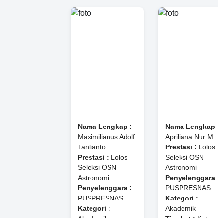
Nama Lengkap :
Nama Lengkap 
Maximilianus Adolf
Apriliana Nur M
Tanlianto
Prestasi :
Lolos
Prestasi :
Lolos
Seleksi OSN
Seleksi OSN
Astronomi
Astronomi
Penyelenggara 
Penyelenggara :
PUSPRESNAS
PUSPRESNAS
Kategori :
Kategori :
Akademik