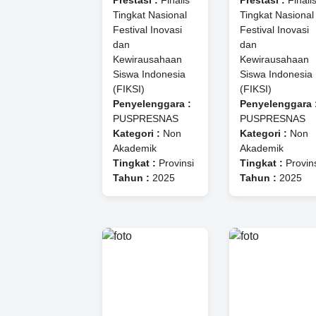
Prestasi :
Finalis
Prestasi :
Finali
Tingkat Nasional
Tingkat Nasional
Festival Inovasi
Festival Inovasi
dan
dan
Kewirausahaan
Kewirausahaan
Siswa Indonesia
Siswa Indonesia
(FIKSI)
(FIKSI)
Penyelenggara :
Penyelenggara 
PUSPRESNAS
PUSPRESNAS
Kategori :
Non
Kategori :
Non
Akademik
Akademik
Tingkat :
Provinsi
Tingkat :
Provin
Tahun :
2025
Tahun :
2025