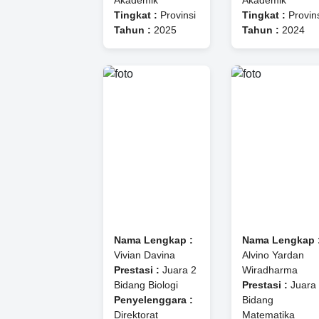
Akademik
Akademik
Tingkat :
Provinsi
Tingkat :
Provin
Tahun :
2025
Tahun :
2024
Nama Lengkap :
Nama Lengkap 
Vivian Davina
Alvino Yardan
Prestasi :
Juara 2
Wiradharma
Bidang Biologi
Prestasi :
Juara
Penyelenggara :
Bidang
Direktorat
Matematika